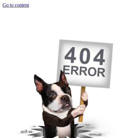
Go to content