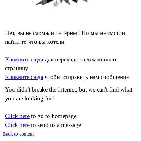
Нет, вы не сломали интернет! Но мы не смогли
найти то что вы хотели!
Кликните сюда
для перехода на домашнюю
страницу
Кликните сюда
чтобы отправить нам сообщение
You didn't breake the internet, but we can't find what
you are looking for!
Click here
to go to homepage
Click here
to send us a message
Back to content